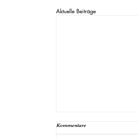
Aktuelle Beiträge
Kommentare