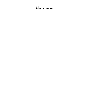
Alle ansehen