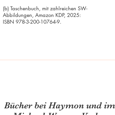
(b) Taschenbuch, mit zahlreichen SW-
Abbildungen, Amazon KDP, 2025:
ISBN 978-3-200-10764-9.
Bücher bei Haymon und i