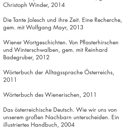
Christoph Winder, 2014
Die Tante Jolesch und ihre Zeit. Eine Recherche,
gem. mit Wolfgang Mayr, 2013
Wiener Wortgeschichten. Von Pflasterhirschen
und Winterschwalben, gem. mit Reinhard
Badegruber, 2012
Wörterbuch der Alltagssprache Österreichs,
2011
Wörterbuch des Wienerischen, 2011
Das österreichische Deutsch. Wie wir uns von
unserem großen Nachbarn unterscheiden. Ein
illustriertes Handbuch, 2004