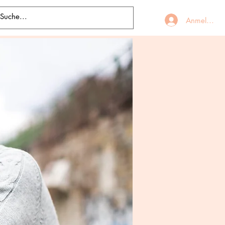
Anmelden