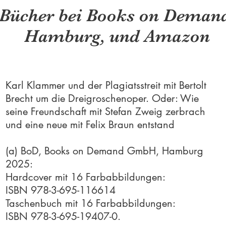
Bücher bei Books on Deman
Hamburg, und Amazon
Karl Klammer und der Plagiatsstreit mit Bertolt
Brecht um die Dreigroschenoper. Oder: Wie
seine Freundschaft mit Stefan Zweig zerbrach
und eine neue mit Felix Braun entstand
(a) BoD, Books on Demand GmbH, Hamburg
2025:
Hardcover mit 16 Farbabbildungen:
ISBN 978-3-695-116614
Taschenbuch mit 16 Farbabbildungen:
ISBN 978-3-695-19407-0.