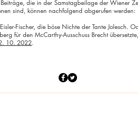
 Beiträge, die in der Samstagbeilage der Wiener Ze
enen sind, können nachfolgend abgerufen werden:
 Eisler-Fischer, die böse Nichte der Tante Jolesch. O
rberg für den McCarthy-Ausschuss Brecht übersetzte
2. 10. 2022
.