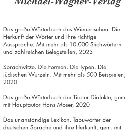
Michael-Wagner-Verlag
Das große Wörterbuch
des Wienerischen. Die
Herkunft der Wörter und ihre richtige
Aussprache. Mit mehr als 10.000 Stichwörtern
und zahlreichen Belegstellen, 2023
Spr
achwitze. Die Formen. Die Typen. Die
jüdischen Wurzeln. Mit mehr als 500 Beispielen,
2020
Das große Wörterbuch der Tiroler Dialekte, gem.
mit Hauptautor Hans Moser, 2020
Das unanständige Lexikon. Tabuwörter der
deutschen Sprache und ihre Herkunft, gem. mit