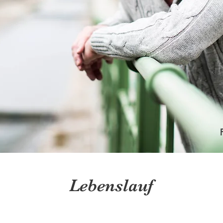
Lebenslauf