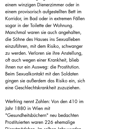
einem winzigen Dienerzimmer oder in 
einem provisorisch aufgestellten Bett im 
Korridor, im Bad oder in extremen Fällen 
sogar in der Toilette der Wohnung. 
Manchmal waren sie auch angehalten, 
die Söhne des Hauses ins Sexualleben 
einzuführen, mit dem Risiko, schwanger 
zu werden. Verloren sie ihre Anstellung, 
oft auch wegen einer Krankheit, blieb 
ihnen nur ein Ausweg: die Prostitution. 
Beim Sexualkontakt mit den Soldaten 
gingen sie außerdem das Risiko ein, sich 
eine Geschlechtskrankheit zuzuziehen.
Werfring nennt Zahlen: Von den 410 im 
Jahr 1880 in Wien mit 
"Gesundheitsbüchern" neu bedachten 
Prostituierten waren 226 ehemalige 