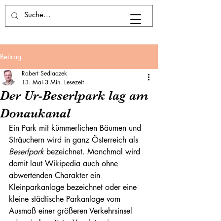
Beitrag
Robert Sedlaczek
13. Mai
3 Min. Lesezeit
Der Ur-Beserlpark lag am
Donaukanal
Ein Park mit kümmerlichen Bäumen und 
Sträuchern wird in ganz Österreich als 
Beserlpark 
bezeichnet. Manchmal wird 
damit laut Wikipedia auch ohne 
abwertenden Charakter ein 
Kleinparkanlage bezeichnet oder eine 
kleine städtische Parkanlage vom 
Ausmaß einer größeren Verkehrsinsel 