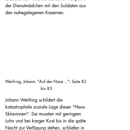
der Dienstmädchen mit den Soldaten aus 
den nahegelegenen Kasernen.
Werfring, Johann: "Auf der Nase ..."; Seite 82 
bis 83
Johann Werfring schildert die 
katastrophale soziale Lage dieser "Haus-
Sklavinnen": Sie mussten mit geringem 
Lohn und bei karger Kost bis in die späte 
Nacht zur Verfügung stehen, schliefen in 