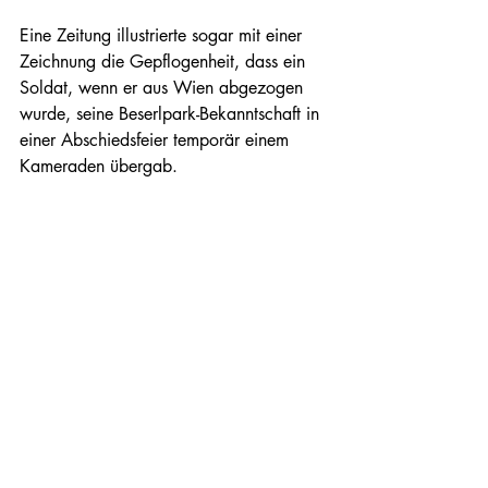
Eine Zeitung illustrierte sogar mit einer 
Zeichnung die Gepflogenheit, dass ein 
Soldat, wenn er aus Wien abgezogen 
wurde, seine Beserlpark-Bekanntschaft in 
einer Abschiedsfeier temporär einem 
Kameraden übergab.