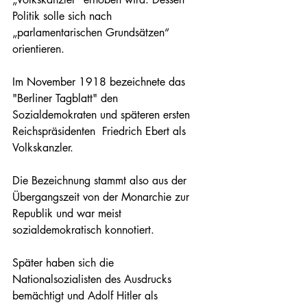
Politik solle sich nach 
„parlamentarischen Grundsätzen“ 
orientieren.  
Im November 1918 bezeichnete das 
"Berliner Tagblatt" den 
Sozialdemokraten und späteren ersten 
Reichspräsidenten  Friedrich Ebert als 
Volkskanzler.
Die Bezeichnung stammt also aus der 
Übergangszeit von der Monarchie zur 
Republik und war meist 
sozialdemokratisch konnotiert.
Später haben sich die 
Nationalsozialisten des Ausdrucks 
bemächtigt und Adolf Hitler als 