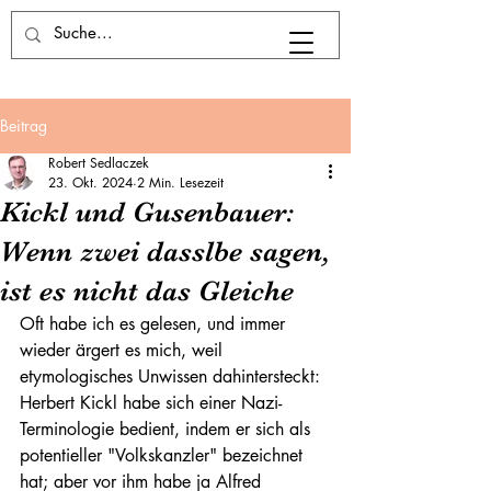
Beitrag
Robert Sedlaczek
23. Okt. 2024
2 Min. Lesezeit
Kickl und Gusenbauer:
Wenn zwei dasslbe sagen,
ist es nicht das Gleiche
Oft habe ich es gelesen, und immer 
wieder ärgert es mich, weil 
etymologisches Unwissen dahintersteckt: 
Herbert Kickl habe sich einer Nazi-
Terminologie bedient, indem er sich als 
potentieller "Volkskanzler" bezeichnet 
hat; aber vor ihm habe ja Alfred 