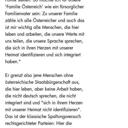
'Familie Österreich' wie ein fürsorglicher 
Familienvater sein: Zu unserer Familie 
zähle ich alle Österreicher und auch das 
ist mir wichtig alle Menschen, die hier 
leben und arbeiten, die unsere Werte mit 
uns teilen, die unsere Sprache sprechen, 
die sich in ihren Herzen mit unserer 
Heimat identifizieren und sich integriert 
haben."
Er grenzt also jene Menschen ohne 
österreichische Staatsbürgerschaft aus, 
die hier leben, aber keine Arbeit haben, 
die nicht deutsch sprechen, die nicht 
integriert sind und "sich in ihrem Herzen 
mit unserer Heimat nicht identifizieren". 
Das ist der klassische Spaltungsversuch 
rechtsgerichteter Parteien: Hier die 