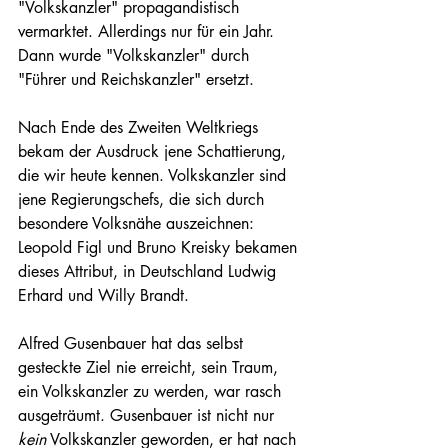
"Volkskanzler" propagandistisch 
vermarktet. Allerdings nur für ein Jahr. 
Dann wurde "Volkskanzler" durch 
"Führer und Reichskanzler" ersetzt.
Nach Ende des Zweiten Weltkriegs 
bekam der Ausdruck jene Schattierung, 
die wir heute kennen. Volkskanzler sind 
jene Regierungschefs, die sich durch 
besondere Volksnähe auszeichnen: 
Leopold Figl und Bruno Kreisky bekamen 
dieses Attribut, in Deutschland Ludwig 
Erhard und Willy Brandt.
Alfred Gusenbauer hat das selbst 
gesteckte Ziel nie erreicht, sein Traum, 
ein Volkskanzler zu werden, war rasch 
ausgeträumt. Gusenbauer ist nicht nur 
kein
 Volkskanzler geworden, er hat nach 