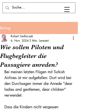
Beitrag
Robert Sedlaczek
6. Nov. 2024
2 Min. Lesezeit
Wie sollen Piloten und
Flugbegleiter die
Passagiere anreden?
Bei meinen letzten Flügen mit Turkish 
Airlines ist mir aufgefallen: Dort wird bei 
den Durchsagen immer die Anrede "dear 
ladies and gentlemen, dear children" 
verwendet.
Dass die Kindern nicht vergessen 