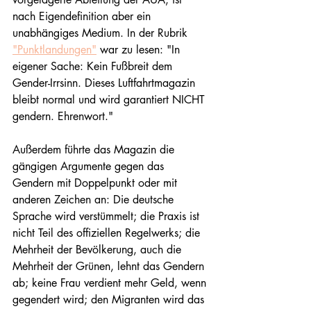
nach Eigendefinition aber ein 
unabhängiges Medium. In der Rubrik 
"Punktlandungen"
 war zu lesen: "In 
eigener Sache: Kein Fußbreit dem 
Gender-Irrsinn. Dieses Luftfahrtmagazin 
bleibt normal und wird garantiert NICHT 
gendern. Ehrenwort."
Außerdem führte das Magazin die 
gängigen Argumente gegen das 
Gendern mit Doppelpunkt oder mit 
anderen Zeichen an: Die deutsche 
Sprache wird verstümmelt; die Praxis ist 
nicht Teil des offiziellen Regelwerks; die 
Mehrheit der Bevölkerung, auch die 
Mehrheit der Grünen, lehnt das Gendern 
ab; keine Frau verdient mehr Geld, wenn 
gegendert wird; den Migranten wird das 