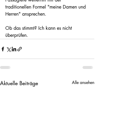
traditionellen Formel "meine Damen und 
Herren" ansprechen.
Ob das stimmt? Ich kann es nicht 
überprüfen.
Aktuelle Beiträge
Alle ansehen