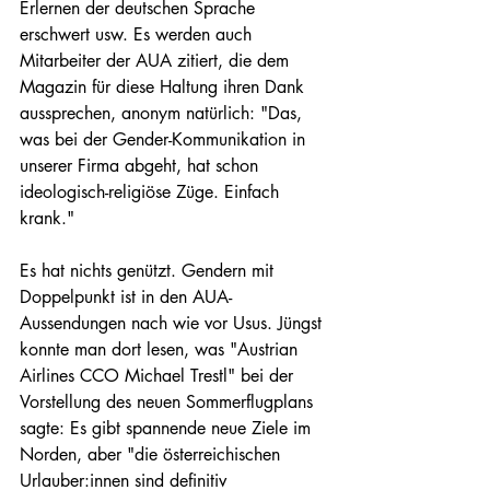
Erlernen der deutschen Sprache 
erschwert usw. Es werden auch 
Mitarbeiter der AUA zitiert, die dem 
Magazin für diese Haltung ihren Dank 
aussprechen, anonym natürlich: "Das, 
was bei der Gender-Kommunikation in 
unserer Firma abgeht, hat schon 
ideologisch-religiöse Züge. Einfach 
krank."
Es hat nichts genützt. Gendern mit 
Doppelpunkt ist in den AUA-
Aussendungen nach wie vor Usus. Jüngst 
konnte man dort lesen, was "Austrian 
Airlines CCO Michael Trestl" bei der 
Vorstellung des neuen Sommerflugplans 
sagte: Es gibt spannende neue Ziele im 
Norden, aber "die österreichischen 
Urlauber:innen sind definitiv 