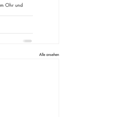
 im Ohr und 
Alle ansehen