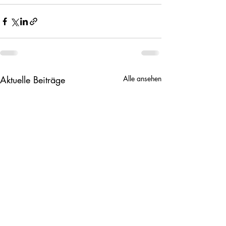
Aktuelle Beiträge
Alle ansehen