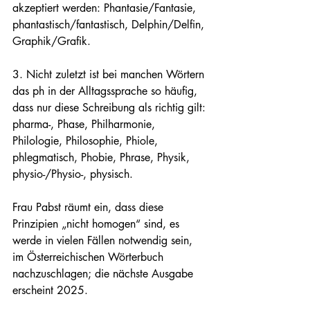
akzeptiert werden: Phantasie/Fantasie, 
phantastisch/fantastisch, Delphin/Delfin, 
Graphik/Grafik.
3. Nicht zuletzt ist bei manchen Wörtern 
das ph in der Alltagssprache so häufig, 
dass nur diese Schreibung als richtig gilt: 
pharma-, Phase, Philharmonie, 
Philologie, Philosophie, Phiole, 
phlegmatisch, Phobie, Phrase, Physik, 
physio-/Physio-, physisch.
Frau Pabst räumt ein, dass diese 
Prinzipien „nicht homogen“ sind, es 
werde in vielen Fällen notwendig sein, 
im Österreichischen Wörterbuch 
nachzuschlagen; die nächste Ausgabe 
erscheint 2025.