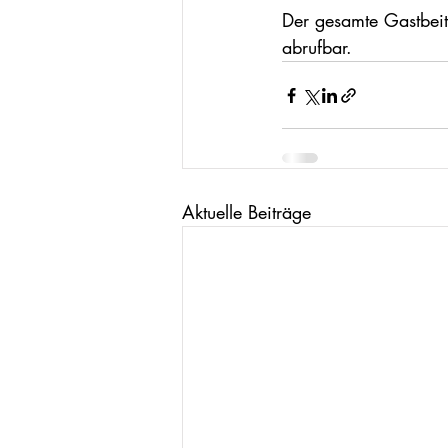
Der gesamte Gastbeit
abrufbar.
Aktuelle Beiträge