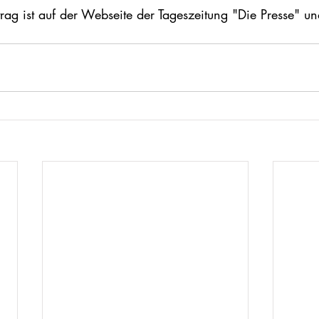
rag ist auf der Webseite der Tageszeitung "Die Presse" u